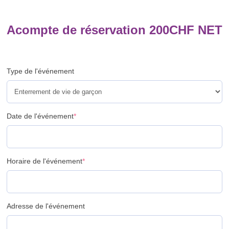
Acompte de réservation
200
CHF
NET
Type de l'événement
Date de l'événement
*
Horaire de l'événement
*
Adresse de l'événement