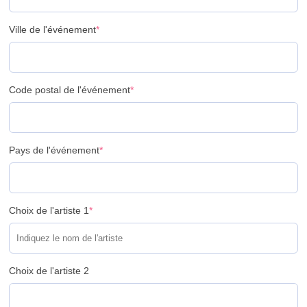
Ville de l'événement
*
Code postal de l'événement
*
Pays de l'événement
*
Choix de l'artiste 1
*
Choix de l'artiste 2