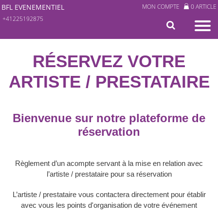
BFL EVENEMENTIEL
MON COMPTE
0 ARTICLE
+41225192875
RÉSERVEZ VOTRE
ARTISTE / PRESTATAIRE
Bienvenue sur notre plateforme de
réservation
Règlement d’un acompte servant à la mise en relation avec
l’artiste / prestataire pour sa réservation
L’artiste / prestataire vous contactera directement pour établir
avec vous les points d'organisation de votre événement