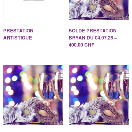
PRESTATION
SOLDE PRESTATION
ARTISTIQUE
BRYAN DU 04.07.26 –
400.00 CHF