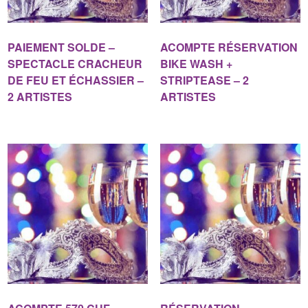
PAIEMENT SOLDE –
ACOMPTE RÉSERVATION
SPECTACLE CRACHEUR
BIKE WASH +
DE FEU ET ÉCHASSIER –
STRIPTEASE – 2
2 ARTISTES
ARTISTES