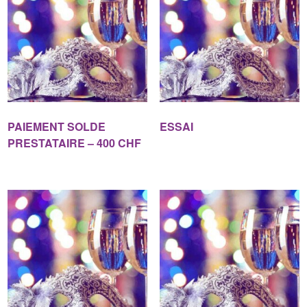
PAIEMENT SOLDE
ESSAI
PRESTATAIRE – 400 CHF