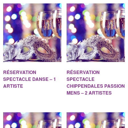
RÉSERVATION
RÉSERVATION
SPECTACLE DANSE – 1
SPECTACLE
ARTISTE
CHIPPENDALES PASSION
MENS – 2 ARTISTES