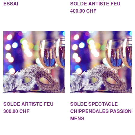
ESSAI
SOLDE ARTISTE FEU
400.00 CHF
SOLDE ARTISTE FEU
SOLDE SPECTACLE
300.00 CHF
CHIPPENDALES PASSION
MENS