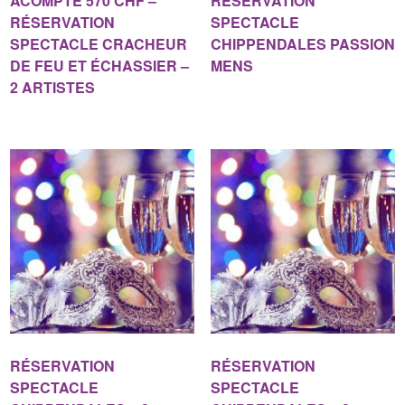
ACOMPTE 570 CHF –
RÉSERVATION
RÉSERVATION
SPECTACLE
SPECTACLE CRACHEUR
CHIPPENDALES PASSION
DE FEU ET ÉCHASSIER –
MENS
2 ARTISTES
RÉSERVATION
RÉSERVATION
SPECTACLE
SPECTACLE