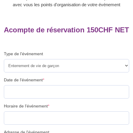
avec vous les points d'organisation de votre événement
Acompte de réservation
150
CHF
NET
Type de l'événement
Date de l'événement
*
Horaire de l'événement
*
Adresse de l'événement