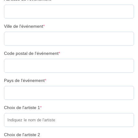
Ville de l'événement
*
Code postal de l'événement
*
Pays de l'événement
*
Choix de l'artiste 1
*
Choix de l'artiste 2