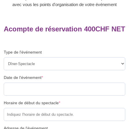
avec vous les points d'organisation de votre événement
Acompte de réservation
400
CHF
NET
Type de l'événement
Date de l'événement
*
Horaire de début du spectacle
*
Adresse de l'événement